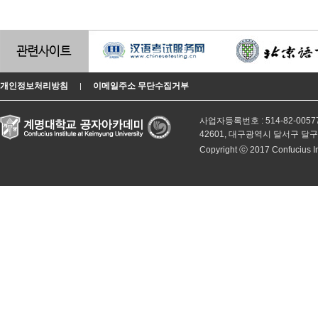
개인정보처리방침
이메일주소 무단수집거부
|
사업자등록번호 : 514-82-0057
42601, 대구광역시 달서구 달
Copyright ⓒ 2017 Confucius Inst