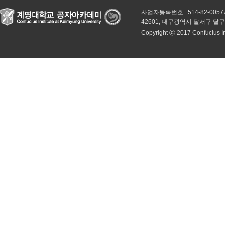
사업자등록번호 : 514-82-0057
42601, 대구광역시 달서구 달
Copyright ⓒ 2017 Confucius Inst