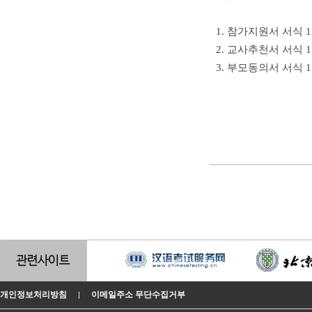
1. 참가지원서 서식 1
2. 교사추천서 서식
3. 부모동의서 서식 
개인정보처리방침
이메일주소 무단수집거부
|