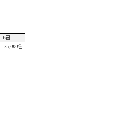
6급
85,000원