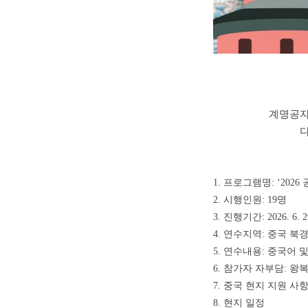
계명공자
1. 프로그램명: ‘20
2. 시행인원: 19명
3. 진행기간: 2026. 6. 2
4. 연수지역: 중국 북경
5. 연수내용: 중국어 
6. 참가자 자부담: 왕
7. 중국 현지 지원 사
8. 현지 일정