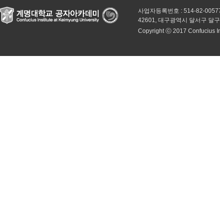
사업자등록번호 : 514-82-0057
42601, 대구광역시 달서구 달
Copyright ⓒ 2017 Confucius Inst