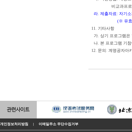
비교과프로그램 조
라. 제출자료: 자기소개
(※ 유효기간(2년
11. 기타사항
가. 상기 프로그램은 
나. 본 프로그램 기
12. 문의: 계명공자아카데
개인정보처리방침
이메일주소 무단수집거부
|