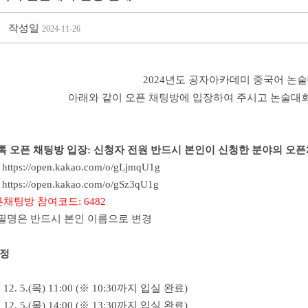
작성일
2024-11-26
2024년도 공자아카데미 중국어 논
아래와 같이 오픈 채팅방에 입장하여 주시고 논술대
오톡 오픈 채팅방 입장: 신청자 전원 반드시 본인이 신청한 분야의 오
:
https://open.kakao.com/o/gLjmqU1g
:
https://open.kakao.com/o/gSz3qU1g
팅방 참여코드: 6482
필명은 반드시 본인 이름으로 변경
일정
12. 5.(목) 11:00 (※ 10:30까지 입실 완료)
12. 5.(목) 14:00 (※ 13:30까지 입실 완료)