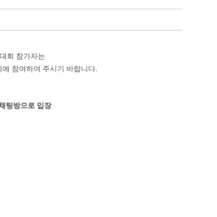
술대회 참가자는
회에 참여하여 주시기 바랍니다.
픈채팅방으로 입장