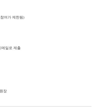
 참여가 제한됨)
 이메일로 제출
 원장