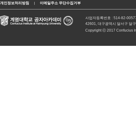
개인정보처리방침
이메일주소 무단수집거부
|
사업자등록번호 : 514-82-0057
42601, 대구광역시 달서구 달
Copyright ⓒ 2017 Confucius Inst