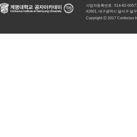
사업자등록번호 : 514-82-0057
42601, 대구광역시 달서구 달
Copyright ⓒ 2017 Confucius Inst