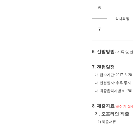
6
석사과정
7
6. 선발방법:
서류 및 
7. 전형일정
가. 접수기간: 2017. 3. 20.(
나. 면접일자: 추후 통지
다. 최종합격자발표 : 2017.
8. 제출자료
(※상기 접
가. 오프라인 제출
1) 제출서류